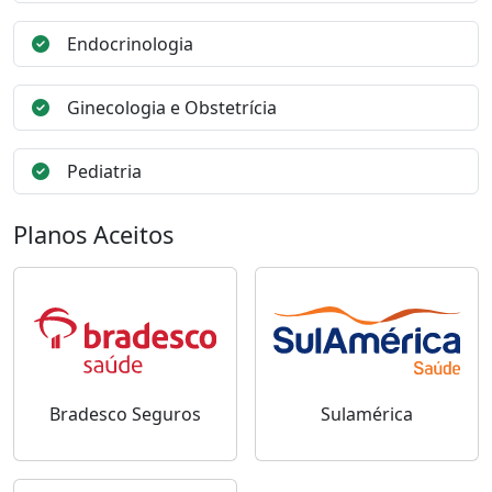
Endocrinologia
Ginecologia e Obstetrícia
Pediatria
Planos Aceitos
Bradesco Seguros
Sulamérica