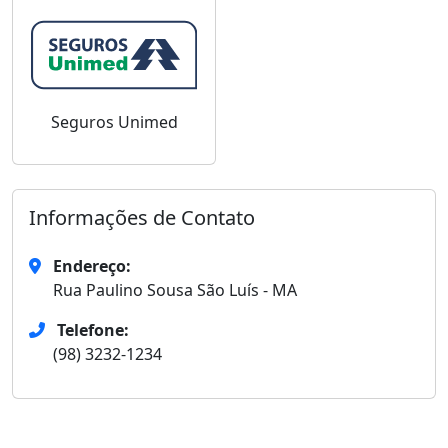
Seguros Unimed
Informações de Contato
Endereço:
Rua Paulino Sousa São Luís - MA
Telefone:
(98) 3232-1234