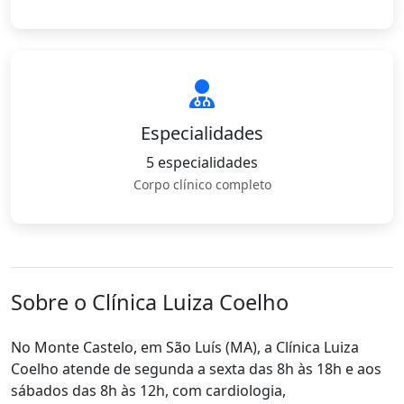
Especialidades
5 especialidades
Corpo clínico completo
Sobre o Clínica Luiza Coelho
No Monte Castelo, em São Luís (MA), a Clínica Luiza
Coelho atende de segunda a sexta das 8h às 18h e aos
sábados das 8h às 12h, com cardiologia,