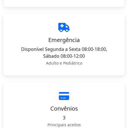
Emergência
Disponível Segunda a Sexta 08:00-18:00,
Sábado 08:00-12:00
Adulto e Pediátrico
Convênios
3
Principais aceitos