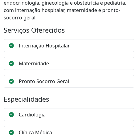
endocrinologia, ginecologia e obstetrícia e pediatria,
com internação hospitalar, maternidade e pronto-
socorro geral.
Serviços Oferecidos
Internação Hospitalar
Maternidade
Pronto Socorro Geral
Especialidades
Cardiologia
Clínica Médica