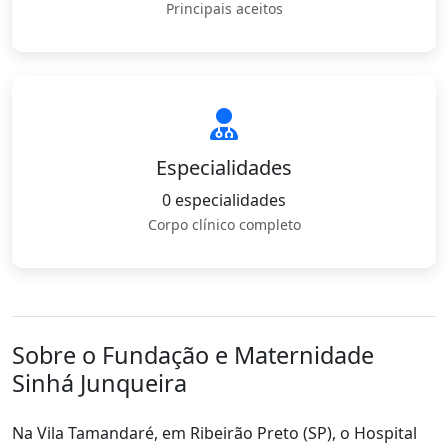
Principais aceitos
Especialidades
0 especialidades
Corpo clínico completo
Sobre o Fundação e Maternidade
Sinhá Junqueira
Na Vila Tamandaré, em Ribeirão Preto (SP), o Hospital