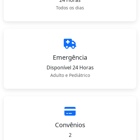
24 Horas
Todos os dias
Emergência
Disponível 24 Horas
Adulto e Pediátrico
Convênios
2