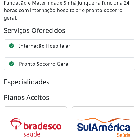
Fundação e Maternidade Sinhá Junqueira funciona 24
horas com internação hospitalar e pronto-socorro
geral.
Serviços Oferecidos
Internação Hospitalar
Pronto Socorro Geral
Especialidades
Planos Aceitos