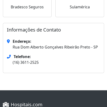
Bradesco Seguros
Sulamérica
Informações de Contato
Endereço:
Rua Dom Alberto Gonçalves Ribeirão Preto - SP
Telefone:
(16) 3611-2525
Hospitais.com