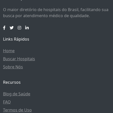
O maior diretório de hospitais do Brasil, facilitando sua
busca por atendimento médico de qualidade.
Links Rápidos
Home
Buscar Hospitais
Sobre Nós
Recursos
Blog de Saúde
FAQ
Termos de Uso