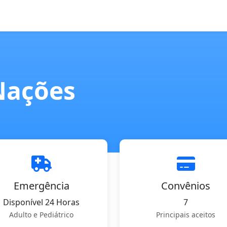
Nações
Emergência
Convênios
Disponível 24 Horas
7
Adulto e Pediátrico
Principais aceitos