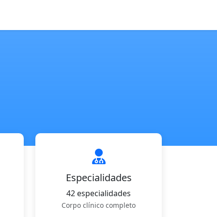
Especialidades
42 especialidades
Corpo clínico completo