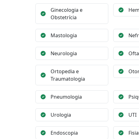
Ginecologia e
Hem
Obstetrícia
Mastologia
Nefr
Neurologia
Ofta
Ortopedia e
Otor
Traumatologia
Pneumologia
Psiq
Urologia
UTI
Endoscopia
Fisia