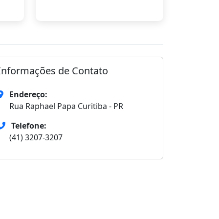
Informações de Contato
Endereço:
Rua Raphael Papa Curitiba - PR
Telefone:
(41) 3207-3207