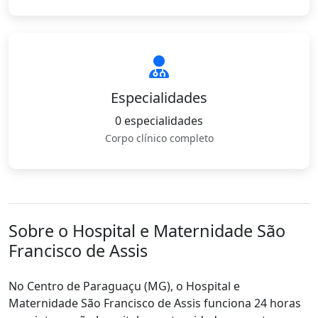
Especialidades
0 especialidades
Corpo clínico completo
Sobre o Hospital e Maternidade São
Francisco de Assis
No Centro de Paraguaçu (MG), o Hospital e
Maternidade São Francisco de Assis funciona 24 horas