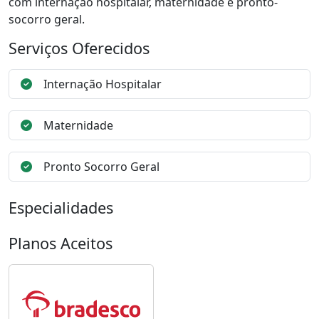
com internação hospitalar, maternidade e pronto-
socorro geral.
Serviços Oferecidos
Internação Hospitalar
Maternidade
Pronto Socorro Geral
Especialidades
Planos Aceitos