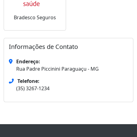
Bradesco Seguros
Informações de Contato
Endereço:
Rua Padre Piccinini Paraguaçu - MG
Telefone:
(35) 3267-1234