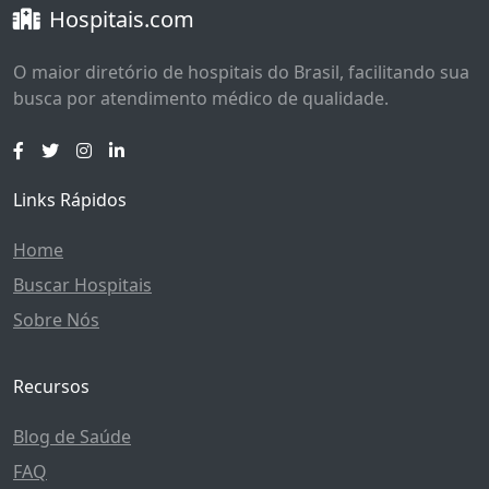
Hospitais.com
O maior diretório de hospitais do Brasil, facilitando sua
busca por atendimento médico de qualidade.
Links Rápidos
Home
Buscar Hospitais
Sobre Nós
Recursos
Blog de Saúde
FAQ