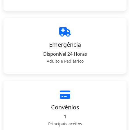
Emergência
Disponível 24 Horas
Adulto e Pediátrico
Convênios
1
Principais aceitos