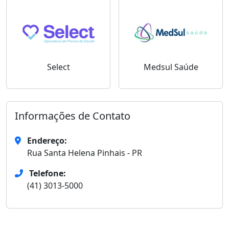
Select
Medsul Saúde
Informações de Contato
Endereço:
Rua Santa Helena Pinhais - PR
Telefone:
(41) 3013-5000