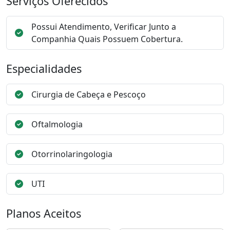
Serviços Oferecidos
Possui Atendimento, Verificar Junto a
Companhia Quais Possuem Cobertura.
Especialidades
Cirurgia de Cabeça e Pescoço
Oftalmologia
Otorrinolaringologia
UTI
Planos Aceitos