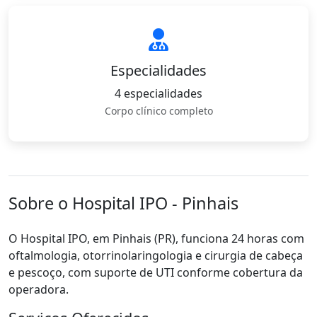
Especialidades
4 especialidades
Corpo clínico completo
Sobre o Hospital IPO - Pinhais
O Hospital IPO, em Pinhais (PR), funciona 24 horas com
oftalmologia, otorrinolaringologia e cirurgia de cabeça
e pescoço, com suporte de UTI conforme cobertura da
operadora.