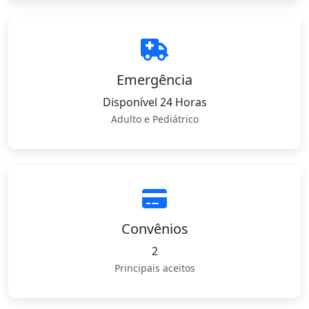
Emergência
Disponível 24 Horas
Adulto e Pediátrico
Convênios
2
Principais aceitos