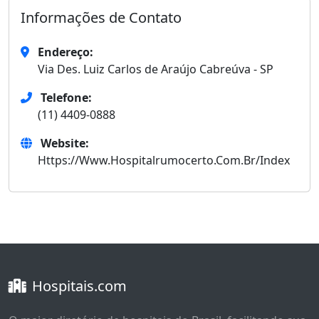
Informações de Contato
Endereço:
Via Des. Luiz Carlos de Araújo Cabreúva - SP
Telefone:
(11) 4409-0888
Website:
Https://Www.Hospitalrumocerto.Com.Br/Index
Hospitais.com