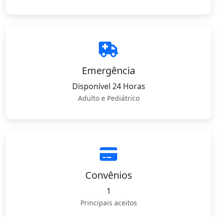
Emergência
Disponível 24 Horas
Adulto e Pediátrico
Convênios
1
Principais aceitos