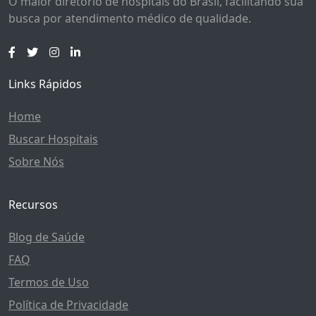
O maior diretório de hospitais do Brasil, facilitando sua
busca por atendimento médico de qualidade.
Links Rápidos
Home
Buscar Hospitais
Sobre Nós
Recursos
Blog de Saúde
FAQ
Termos de Uso
Política de Privacidade