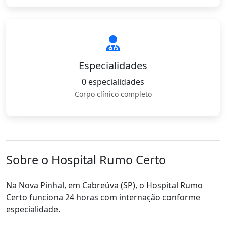
Especialidades
0 especialidades
Corpo clínico completo
Sobre o Hospital Rumo Certo
Na Nova Pinhal, em Cabreúva (SP), o Hospital Rumo
Certo funciona 24 horas com internação conforme
especialidade.