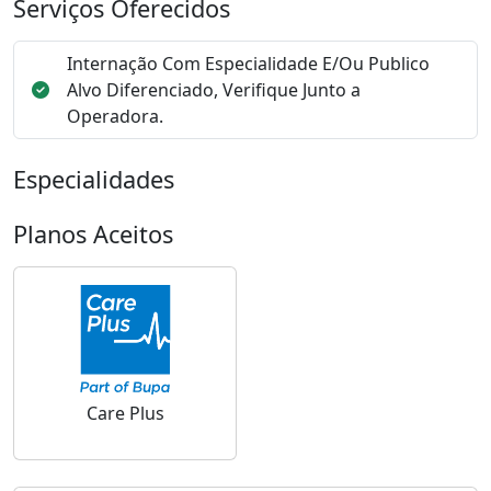
Serviços Oferecidos
Internação Com Especialidade E/Ou Publico
Alvo Diferenciado, Verifique Junto a
Operadora.
Especialidades
Planos Aceitos
Care Plus