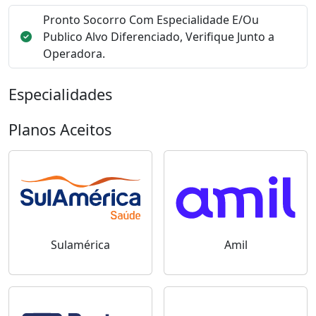
Pronto Socorro Com Especialidade E/Ou
Publico Alvo Diferenciado, Verifique Junto a
Operadora.
Especialidades
Planos Aceitos
Sulamérica
Amil