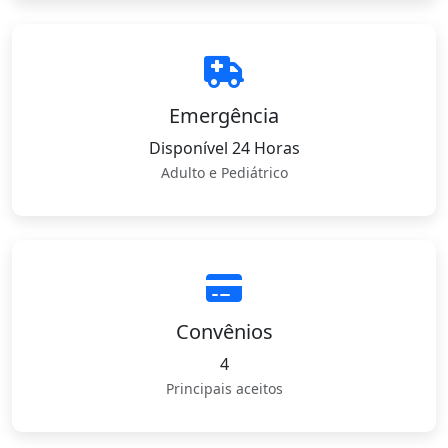
Emergência
Disponível 24 Horas
Adulto e Pediátrico
Convênios
4
Principais aceitos