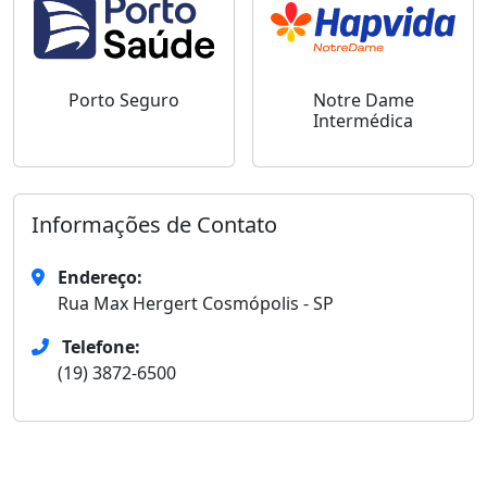
Porto Seguro
Notre Dame
Intermédica
Informações de Contato
Endereço:
Rua Max Hergert Cosmópolis - SP
Telefone:
(19) 3872-6500