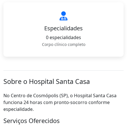
Especialidades
0 especialidades
Corpo clínico completo
Sobre o Hospital Santa Casa
No Centro de Cosmópolis (SP), o Hospital Santa Casa
funciona 24 horas com pronto-socorro conforme
especialidade.
Serviços Oferecidos