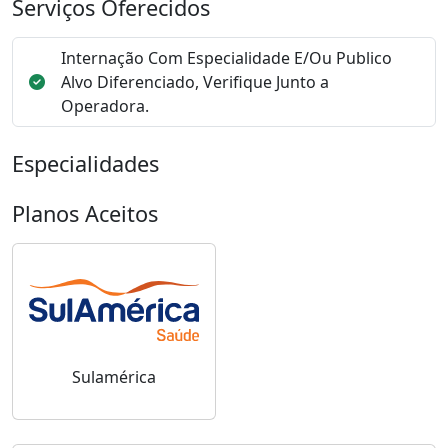
Serviços Oferecidos
Internação Com Especialidade E/Ou Publico
Alvo Diferenciado, Verifique Junto a
Operadora.
Especialidades
Planos Aceitos
Sulamérica