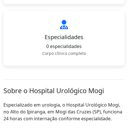
Especialidades
0 especialidades
Corpo clínico completo
Sobre o Hospital Urológico Mogi
Especializado em urologia, o Hospital Urológico Mogi,
no Alto do Ipiranga, em Mogi das Cruzes (SP), funciona
24 horas com internação conforme especialidade.