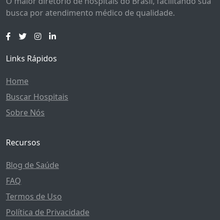
O maior diretório de hospitais do Brasil, facilitando sua
busca por atendimento médico de qualidade.
Links Rápidos
Home
Buscar Hospitais
Sobre Nós
Recursos
Blog de Saúde
FAQ
Termos de Uso
Política de Privacidade