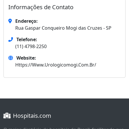
Informações de Contato
Endereço:
Rua Gaspar Conqueiro Mogi das Cruzes - SP
Telefone:
(11) 4798-2250
Website:
Https://Www.Urologicomogi.Com.Br/
Hospitais.com