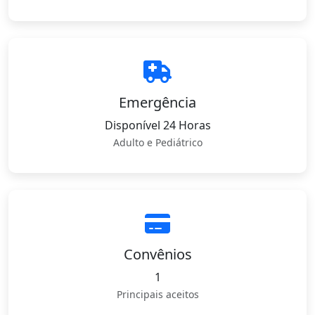
Emergência
Disponível 24 Horas
Adulto e Pediátrico
Convênios
1
Principais aceitos