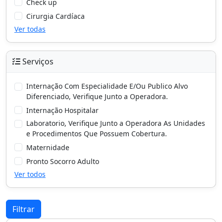
Check up
Cirurgia Cardíaca
Ver todas
Serviços
Internação Com Especialidade E/Ou Publico Alvo
Diferenciado, Verifique Junto a Operadora.
Internação Hospitalar
Laboratorio, Verifique Junto a Operadora As Unidades
e Procedimentos Que Possuem Cobertura.
Maternidade
Pronto Socorro Adulto
Ver todos
Filtrar