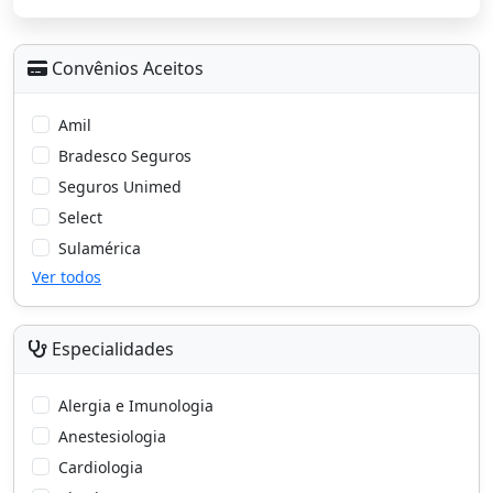
Convênios Aceitos
Amil
Bradesco Seguros
Seguros Unimed
Select
Sulamérica
Ver todos
Especialidades
Alergia e Imunologia
Anestesiologia
Cardiologia