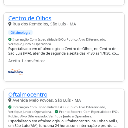
Centro de Olhos
Rua dos Remédios, São Luís - MA
Oftalmologia
Internação Com Especialidade E/Ou Publico Alvo Diferenciado,
Verifique Junto a Operadora.
Especializado em oftalmologia, o Centro de Olhos, no Centro de
São Luís (MA), atende de segunda a sexta das 7h30 às 17h30, com
internação conforme especialidade.
Aceita 1 convênios:
Oftalmocentro
Avenida Melo Povoas, São Luís - MA
Internação Com Especialidade E/Ou Publico Alvo Diferenciado,
Verifique Junto a Operadora.
Pronto Socorro Com Especialidade E/Ou
Publico Alvo Diferenciado, Verifique Junto a Operadora.
Especializado em oftalmologia, o Oftalmocentro, na Cohab Anil I,
em São Luís (MA), funciona 24 horas com internação e pronto-