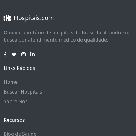
Hospitais.com
O maior diretório de hospitais do Brasil, facilitando sua
busca por atendimento médico de qualidade.
Links Rápidos
Home
Buscar Hospitais
Sobre Nós
Recursos
Blog de Saúde