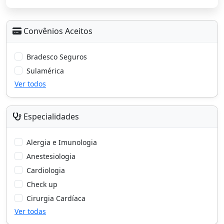
Convênios Aceitos
Bradesco Seguros
Sulamérica
Ver todos
Especialidades
Alergia e Imunologia
Anestesiologia
Cardiologia
Check up
Cirurgia Cardíaca
Ver todas