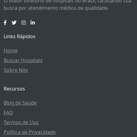
O maior diretório de hospitais do Brasil, facilitando sua
busca por atendimento médico de qualidade.
Links Rápidos
Home
Buscar Hospitais
Sobre Nós
Recursos
Blog de Saúde
FAQ
Termos de Uso
Política de Privacidade