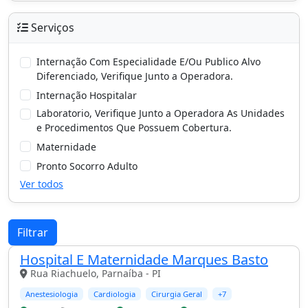
Serviços
Internação Com Especialidade E/Ou Publico Alvo
Diferenciado, Verifique Junto a Operadora.
Internação Hospitalar
Laboratorio, Verifique Junto a Operadora As Unidades
e Procedimentos Que Possuem Cobertura.
Maternidade
Pronto Socorro Adulto
Ver todos
Filtrar
Hospital E Maternidade Marques Basto
Rua Riachuelo, Parnaíba - PI
Anestesiologia
Cardiologia
Cirurgia Geral
+7