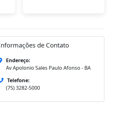
Informações de Contato
Endereço:
Av Apolonio Sales Paulo Afonso - BA
Telefone:
(75) 3282-5000