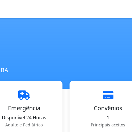
 BA
Emergência
Convênios
Disponível 24 Horas
1
Adulto e Pediátrico
Principais aceitos