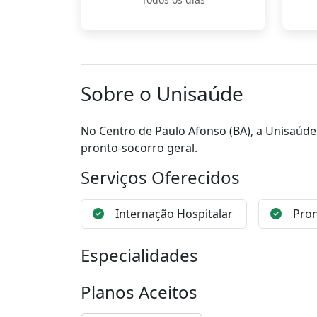
Sobre o Unisaúde
No Centro de Paulo Afonso (BA), a Unisaúde
pronto-socorro geral.
Serviços Oferecidos
Internação Hospitalar
Pron
Especialidades
Planos Aceitos