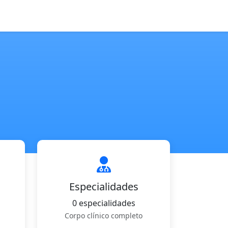
Especialidades
0 especialidades
Corpo clínico completo