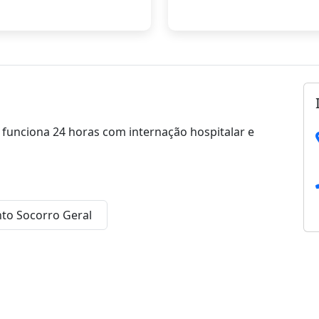
 funciona 24 horas com internação hospitalar e
to Socorro Geral