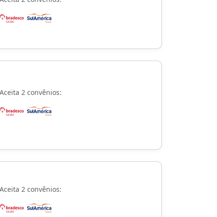
Aceita 2 convênios:
Aceita 2 convênios: