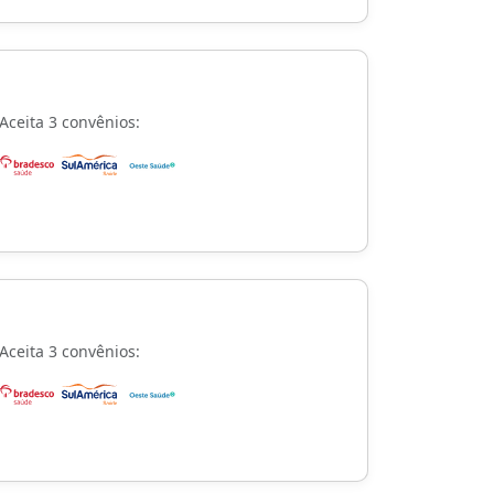
Aceita 3 convênios:
Aceita 3 convênios: