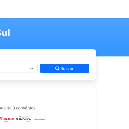
Sul
Buscar
Aceita 3 convênios: