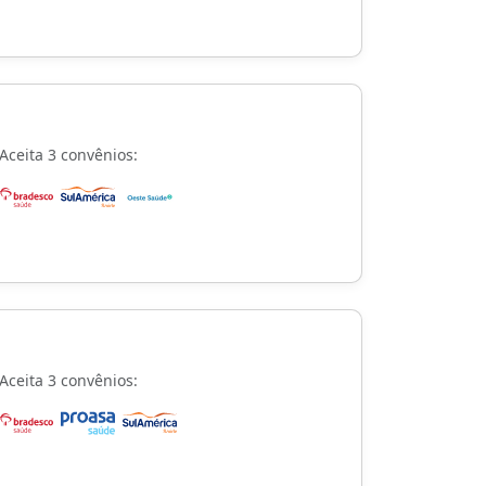
Aceita 3 convênios:
Aceita 3 convênios: