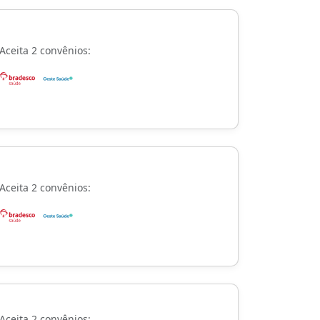
Aceita 2 convênios:
Aceita 2 convênios:
Aceita 2 convênios: